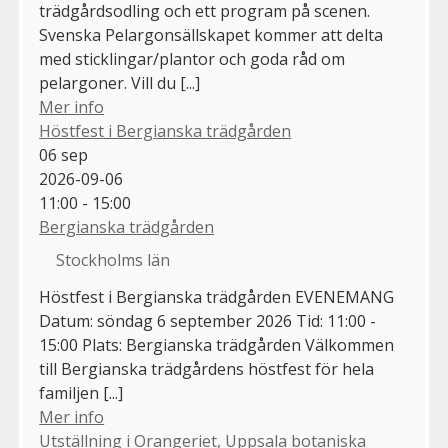
trädgårdsodling och ett program på scenen.
Svenska Pelargonsällskapet kommer att delta
med sticklingar/plantor och goda råd om
pelargoner. Vill du [...]
Mer info
Höstfest i Bergianska trädgården
06
sep
2026-09-06
11:00 - 15:00
Bergianska trädgården
Stockholms län
Höstfest i Bergianska trädgården EVENEMANG
Datum: söndag 6 september 2026 Tid: 11:00 -
15:00 Plats: Bergianska trädgården Välkommen
till Bergianska trädgårdens höstfest för hela
familjen [...]
Mer info
Utställning i Orangeriet, Uppsala botaniska