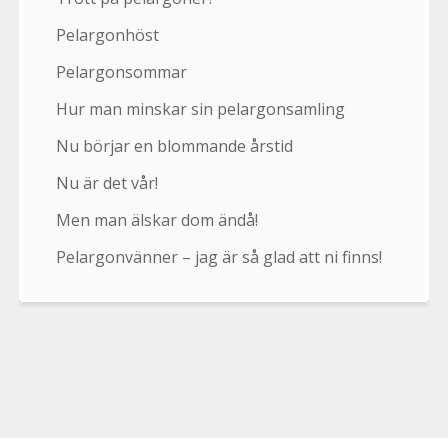
Pelargonhöst
Pelargonsommar
Hur man minskar sin pelargonsamling
Nu börjar en blommande årstid
Nu är det vår!
Men man älskar dom ändå!
Pelargonvänner – jag är så glad att ni finns!