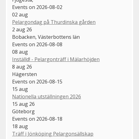
Events on 2026-08-02
02
aug
Pelargondag på Thurdinska gården
2 aug 26
Bobacken, Västerbottens län
Events on 2026-08-08
08
aug
Inställd! - Pelargonträff i Mälarhöjden
8 aug 26
Hägersten
Events on 2026-08-15
15
aug
Nationella utställningen 2026
15 aug 26
Göteborg
Events on 2026-08-18
18
aug
Träff i Jönköping Pelargonsällskap