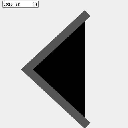
aktiviteter