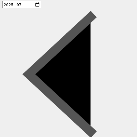
aktiviteter