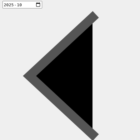
aktiviteter