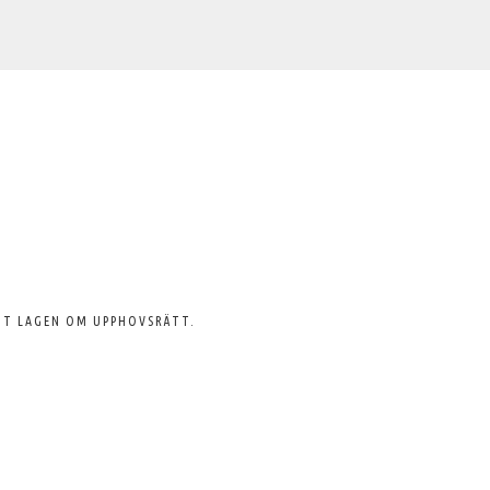
GT LAGEN OM UPPHOVSRÄTT.