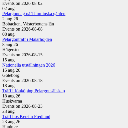
Events on 2026-08-02
02
aug
Pelargondag på Thurdinska gården
2 aug 26
Bobacken, Västerbottens län
Events on 2026-08-08
08
aug
Pelargonträff i Mälarhöjden
8 aug 26
Hägersten
Events on 2026-08-15
15
aug
Nationella utställningen 2026
15 aug 26
Göteborg
Events on 2026-08-18
18
aug
Träff i Jönköping Pelargonsällskap
18 aug 26
Huskvarna
Events on 2026-08-23
23
aug
Träff hos Kerstin Fredlund
23 aug 26
Haninge