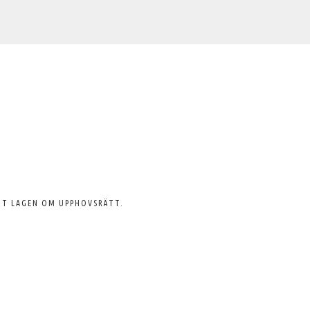
GT LAGEN OM UPPHOVSRÄTT.