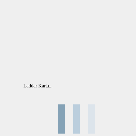
Laddar Karta...