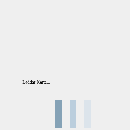
Laddar Karta...