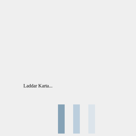
Laddar Karta...