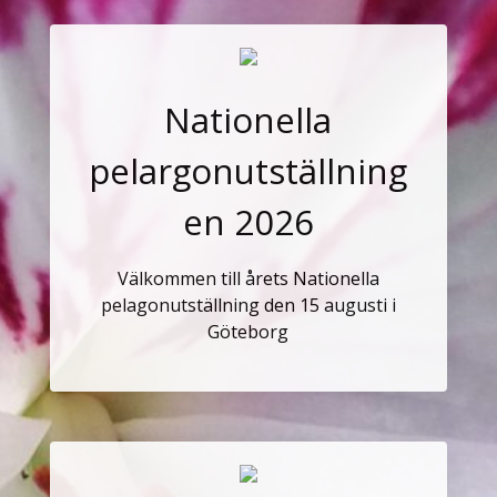
Nationella
pelargonutställning
en 2026
Välkommen till årets Nationella
pelagonutställning den 15 augusti i
Göteborg