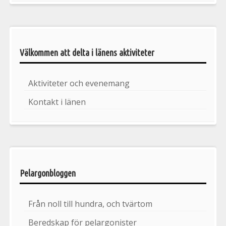
Välkommen att delta i länens aktiviteter
Aktiviteter och evenemang
Kontakt i länen
Pelargonbloggen
Från noll till hundra, och tvärtom
Beredskap för pelargonister