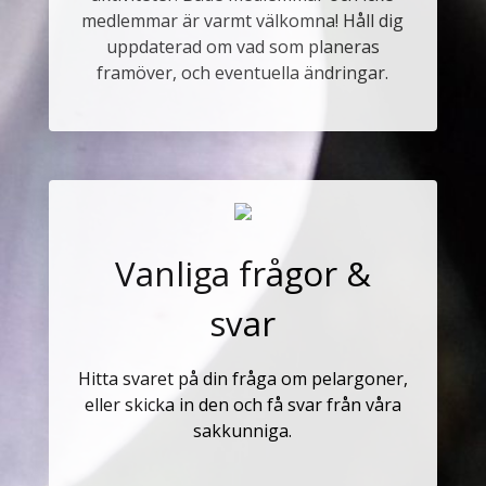
medlemmar är varmt välkomna! Håll dig
uppdaterad om vad som planeras
framöver, och eventuella ändringar.
Vanliga frågor &
svar
Hitta svaret på din fråga om pelargoner,
eller skicka in den och få svar från våra
sakkunniga.