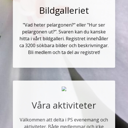
Bildgalleriet
"Vad heter pelargonen?" eller "Hur ser
pelargonen ut?". Svaren kan du kanske
hitta i vårt bildgalleri. Registret innehåller
ca 3200 sökbara bilder och beskrivningar.
Bli medlem och ta del av registret!
Våra aktiviteter
Välkommen att delta i PS evenemang och
aktiviteter. Både medlemmar och icke