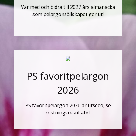
Var med och bidra till 2027 års almanacka
som pelargonsällskapet ger ut!
PS favoritpelargon
2026
PS favoritpelargon 2026 är utsedd, se
röstningsresultatet