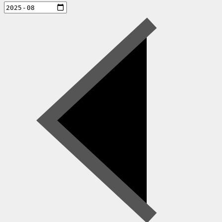
aktiviteter