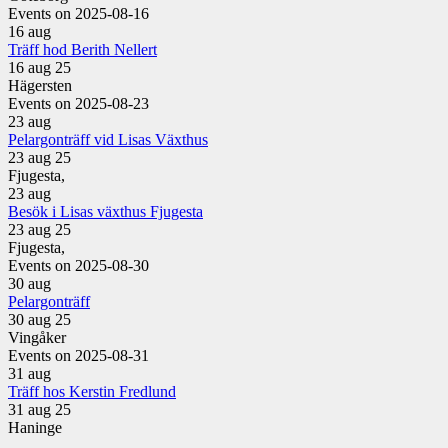
Events on 2025-08-16
16
aug
Träff hod Berith Nellert
16 aug 25
Hägersten
Events on 2025-08-23
23
aug
Pelargonträff vid Lisas Växthus
23 aug 25
Fjugesta,
23
aug
Besök i Lisas växthus Fjugesta
23 aug 25
Fjugesta,
Events on 2025-08-30
30
aug
Pelargonträff
30 aug 25
Vingåker
Events on 2025-08-31
31
aug
Träff hos Kerstin Fredlund
31 aug 25
Haninge