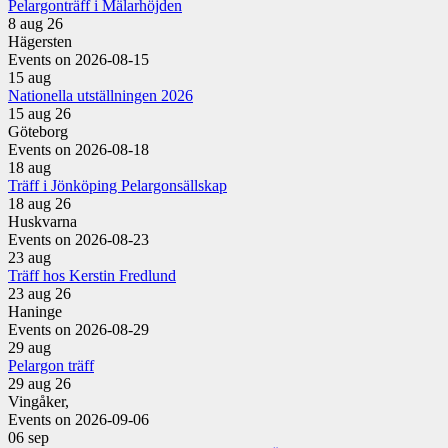
Pelargonträff i Mälarhöjden
8 aug 26
Hägersten
Events on 2026-08-15
15
aug
Nationella utställningen 2026
15 aug 26
Göteborg
Events on 2026-08-18
18
aug
Träff i Jönköping Pelargonsällskap
18 aug 26
Huskvarna
Events on 2026-08-23
23
aug
Träff hos Kerstin Fredlund
23 aug 26
Haninge
Events on 2026-08-29
29
aug
Pelargon träff
29 aug 26
Vingåker,
Events on 2026-09-06
06
sep