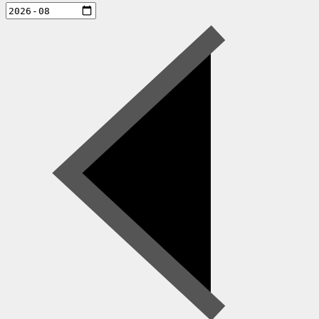
aktiviteter