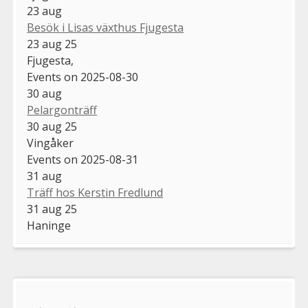
23
aug
Besök i Lisas växthus Fjugesta
23 aug 25
Fjugesta,
Events on 2025-08-30
30
aug
Pelargonträff
30 aug 25
Vingåker
Events on 2025-08-31
31
aug
Träff hos Kerstin Fredlund
31 aug 25
Haninge