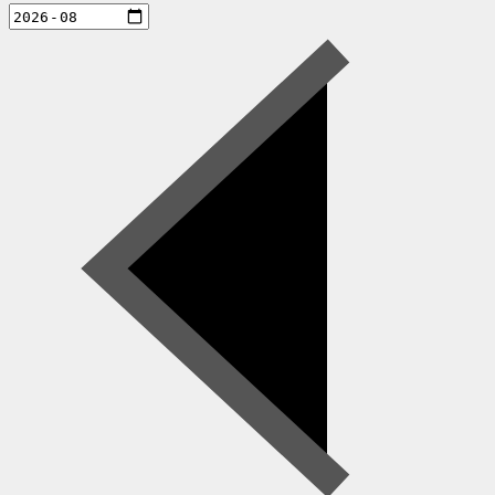
aktiviteter