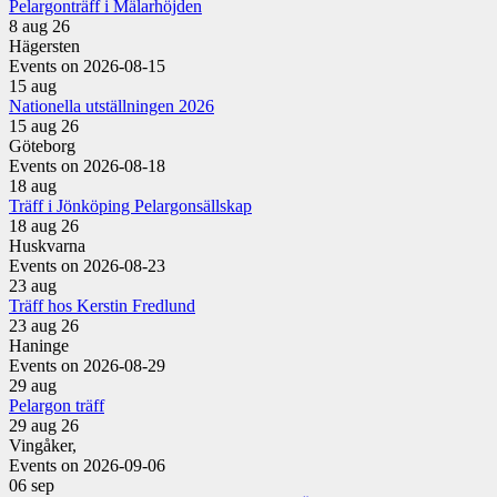
Pelargonträff i Mälarhöjden
8 aug 26
Hägersten
Events on 2026-08-15
15
aug
Nationella utställningen 2026
15 aug 26
Göteborg
Events on 2026-08-18
18
aug
Träff i Jönköping Pelargonsällskap
18 aug 26
Huskvarna
Events on 2026-08-23
23
aug
Träff hos Kerstin Fredlund
23 aug 26
Haninge
Events on 2026-08-29
29
aug
Pelargon träff
29 aug 26
Vingåker,
Events on 2026-09-06
06
sep