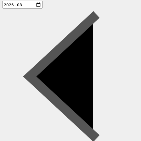
aktiviteter