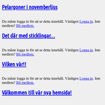
Pelargoner i novemberljus
Du måste logga in för att se detta innehåll. Vänligen
Logga in
. Inte
medlem?
Bli medlem.
Det där med sticklingar…
Du måste logga in för att se detta innehåll. Vänligen
Logga in
. Inte
medlem?
Bli medlem.
Vilken vår!!
Du måste logga in för att se detta innehåll. Vänligen
Logga in
. Inte
medlem?
Bli medlem.
Välkommen till vår nya hemsida!