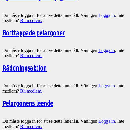
Du måste logga in för att se detta innehåll. Vänligen
Logga in
. Inte
medlem?
Bli medlem.
Borttappade pelargoner
Du måste logga in för att se detta innehåll. Vänligen
Logga in
. Inte
medlem?
Bli medlem.
Räddningsaktion
Du måste logga in för att se detta innehåll. Vänligen
Logga in
. Inte
medlem?
Bli medlem.
Pelargonens leende
Du måste logga in för att se detta innehåll. Vänligen
Logga in
. Inte
medlem?
Bli medlem.