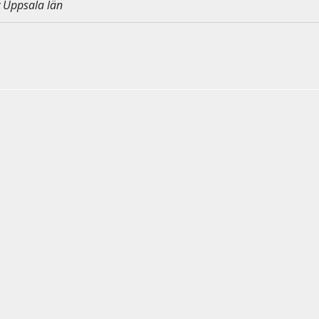
y Uppsala län