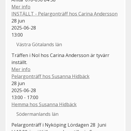
Mer info
INSTÄLLT - Pelargonträff hos Carina Andersson
28
jun
2025-06-28
13:00
Västra Götalands län
Träffen i Nol hos Carina Andersson är tyvärr
inställt.
Mer info
Pelargonträff hos Susanna Hidbäck
28
jun
2025-06-28
13:00 - 17:00
Hemma hos Susanna Hidbäck
Södermanlands län
Pelargonträff i Nyköping Lördagen 28 Juni