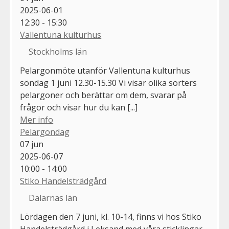
2025-06-01
12:30 - 15:30
Vallentuna kulturhus
Stockholms län
Pelargonmöte utanför Vallentuna kulturhus
söndag 1 juni 12.30-15.30 Vi visar olika sorters
pelargoner och berättar om dem, svarar på
frågor och visar hur du kan [...]
Mer info
Pelargondag
07
jun
2025-06-07
10:00 - 14:00
Stiko Handelsträdgård
Dalarnas län
Lördagen den 7 juni, kl. 10-14, finns vi hos Stiko