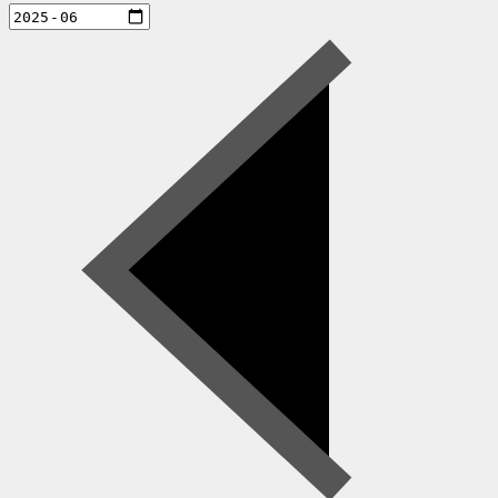
aktiviteter