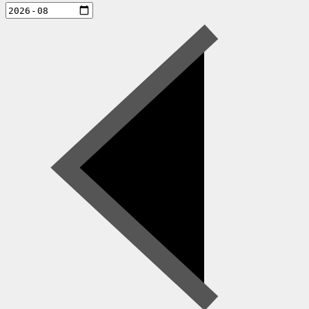
aktiviteter