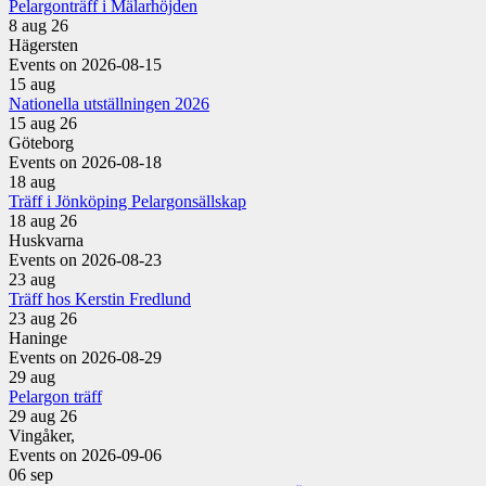
Pelargonträff i Mälarhöjden
8 aug 26
Hägersten
Events on 2026-08-15
15
aug
Nationella utställningen 2026
15 aug 26
Göteborg
Events on 2026-08-18
18
aug
Träff i Jönköping Pelargonsällskap
18 aug 26
Huskvarna
Events on 2026-08-23
23
aug
Träff hos Kerstin Fredlund
23 aug 26
Haninge
Events on 2026-08-29
29
aug
Pelargon träff
29 aug 26
Vingåker,
Events on 2026-09-06
06
sep