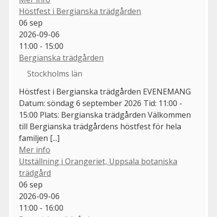
Höstfest i Bergianska trädgården
06
sep
2026-09-06
11:00 - 15:00
Bergianska trädgården
Stockholms län
Höstfest i Bergianska trädgården EVENEMANG
Datum: söndag 6 september 2026 Tid: 11:00 -
15:00 Plats: Bergianska trädgården Välkommen
till Bergianska trädgårdens höstfest för hela
familjen [...]
Mer info
Utställning i Orangeriet, Uppsala botaniska
trädgård
06
sep
2026-09-06
11:00 - 16:00