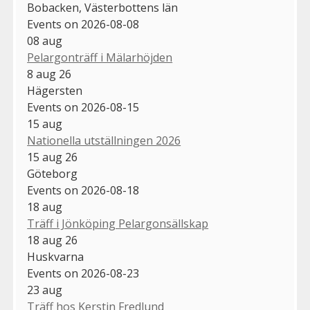
Bobacken, Västerbottens län
Events on 2026-08-08
08
aug
Pelargonträff i Mälarhöjden
8 aug 26
Hägersten
Events on 2026-08-15
15
aug
Nationella utställningen 2026
15 aug 26
Göteborg
Events on 2026-08-18
18
aug
Träff i Jönköping Pelargonsällskap
18 aug 26
Huskvarna
Events on 2026-08-23
23
aug
Träff hos Kerstin Fredlund