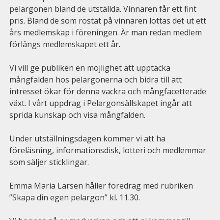
pelargonen bland de utställda. Vinnaren får ett fint
pris. Bland de som röstat på vinnaren lottas det ut ett
års medlemskap i föreningen. Är man redan medlem
förlängs medlemskapet ett år.
Vi vill ge publiken en möjlighet att upptäcka
mångfalden hos pelargonerna och bidra till att
intresset ökar för denna vackra och mångfacetterade
växt. I vårt uppdrag i Pelargonsällskapet ingår att
sprida kunskap och visa mångfalden.
Under utställningsdagen kommer vi att ha
föreläsning, informationsdisk, lotteri och medlemmar
som säljer sticklingar.
Emma Maria Larsen håller föredrag med rubriken
”Skapa din egen pelargon” kl. 11.30.