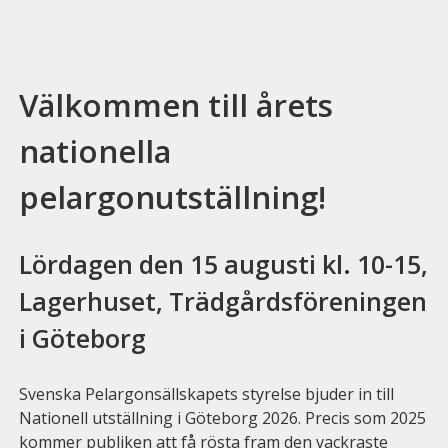
Välkommen till årets
nationella
pelargonutställning!
Lördagen den 15 augusti kl. 10-15,
Lagerhuset, Trädgårdsföreningen
i Göteborg
Svenska Pelargonsällskapets styrelse bjuder in till
Nationell utställning i Göteborg 2026. Precis som 2025
kommer publiken att få rösta fram den vackraste