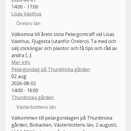
14:00 - 17:00
Lisas Växthus
Örebro län
Välkomna till årets sista Pelargonträff vid Lisas
Växthus, Fjugesta (utanför Örebro). Ta med och
sälj sticklingar och plantor och få tips och råd av
andra [...]
Mer info
Pelargondag på Thurdinska gården
02
aug
2026-08-02
14:00 - 16:00
Thurdinska gården
Västerbottens län
Välkommen till pelargondagen på Thurdinska
gården, Bobacken, Västerbottens län, 2 augusti,