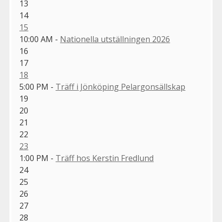
13
14
15
10:00 AM -
Nationella utställningen 2026
16
17
18
5:00 PM -
Träff i Jönköping Pelargonsällskap
19
20
21
22
23
1:00 PM -
Träff hos Kerstin Fredlund
24
25
26
27
28